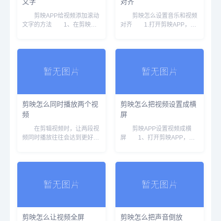
文字
对齐
剪映APP给视频添加滚动
剪映怎么设置音乐和视频
文字的方法 1、在剪映
对齐 1.打开剪映APP，点
APP中打开一个视频文
击“开始创作”按钮，导入视
件。 2、点击“文字”中的
频。 2.长按音频轨道，将
“新建文本”新建文字。 3、
音频轨道往前拖到视频开头即
添加完成后点击“动画”中的“出
可。 3.向左滑动，时间轴
场动画”。 4、向左滑动选
拖到视频末尾，选择音频，点
项选择滑动...
击“分割”...
剪映怎么同时播放两个视
剪映怎么把视频设置成横
频
屏
在剪辑视频时，让两段视
剪映APP设置视频成横
频同时播放往往会达到更好的
屏 1、打开剪映APP，点
展示效果。 要在剪映上同
击开始创作按钮。 2、添
时播放两个视频就要使用画中
加需要竖屏转横屏的视频后点
画功能。 首先打开剪映
击底部的添加到项目，原先的
APP。 在点击页面上方开
项目也是要保存的。 3、
始创作按钮。 素材库中选
接着打开视频，可以看到视频
择视频进行添加，把...
是竖屏的，点击左...
剪映怎么让视频全屏
剪映怎么把声音倒放