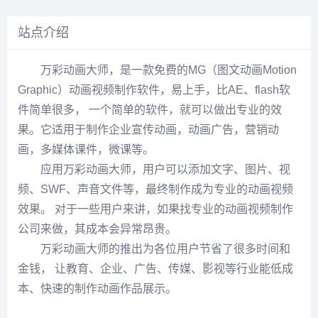
站点介绍
万彩动画大师，是一款免费的MG（图文动画Motion
Graphic）动画视频制作软件，易上手，比AE、flash软
件简单很多， 一个简单的软件，就可以做出专业的效
果。它适用于制作企业宣传动画，动画广告，营销动
画，多媒体课件，微课等。
应用万彩动画大师，用户可以添加文字、图片、视
频、SWF、声音文件等，最终制作成为专业的动画视频
效果。 对于一些用户来讲，如果找专业的动画视频制作
公司来做，其成本会异常昂贵。
万彩动画大师的推出为各位用户节省了很多时间和
金钱， 让教育、企业、广告、传媒、影视等行业能低成
本、快速的制作动画作品展示。