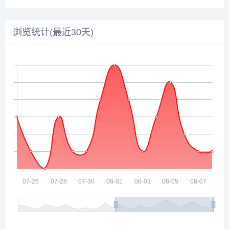
浏览统计(最近30天)