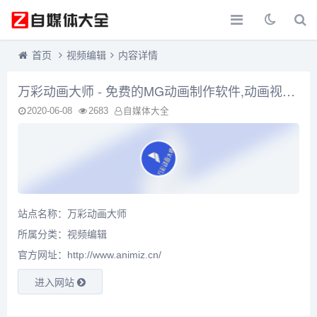
首页
视频编辑
内容详情
万彩动画大师 - 免费的MG动画制作软件,动画视频制作软件,微课制作软件
2020-06-08
2683
自媒体大全
站点名称：万彩动画大师
所属分类：
视频编辑
官方网址：http://www.animiz.cn/
进入网站